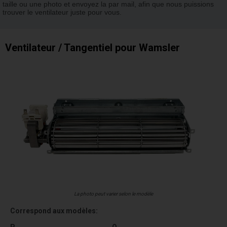
taille ou une photo et envoyez la par mail, afin que nous puissions
trouver le ventilateur juste pour vous.
Ventilateur / Tangentiel pour Wamsler
La photo peut varier selon le modèle
Correspond aux modèles:
P
Q