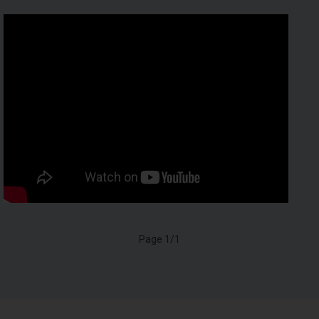
Page 1/1