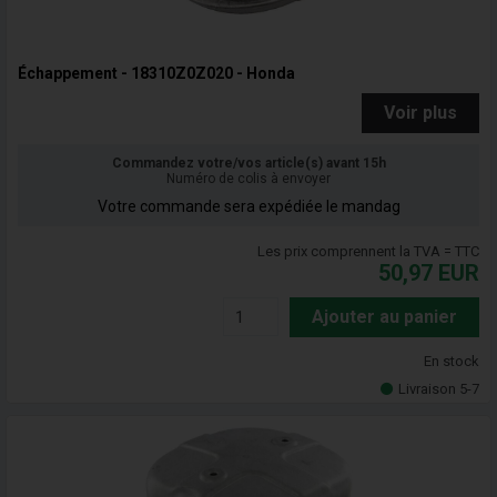
Échappement - 18310Z0Z020 - Honda
Voir plus
Commandez votre/vos article(s) avant 15h
Numéro de colis à envoyer
Votre commande sera expédiée le mandag
Les prix comprennent la TVA = TTC
50,97
EUR
Ajouter au panier
En stock
Livraison 5-7