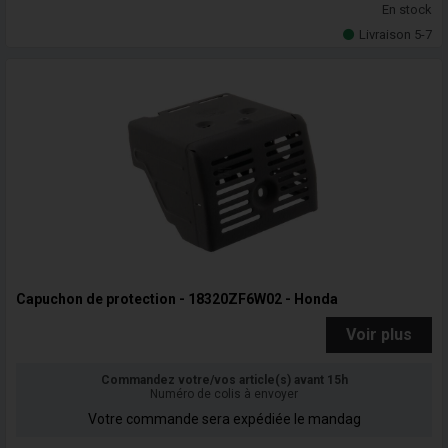
En stock
Livraison 5-7
Capuchon de protection - 18320ZF6W02 - Honda
Voir plus
Commandez votre/vos article(s) avant 15h
Numéro de colis à envoyer
Votre commande sera expédiée le mandag