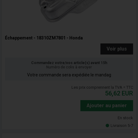
Échappement - 18310ZM7801 - Honda
Voir plus
Commandez votre/vos article(s) avant 15h
Numéro de colis à envoyer
Votre commande sera expédiée le mandag
Les prix comprennent la TVA = TTC
56,62
EUR
Ajouter au panier
En stock
Livraison 5-7