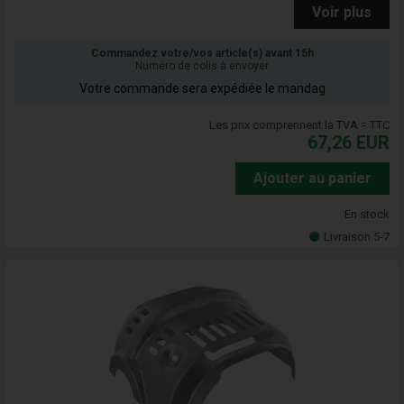
Voir plus
Commandez votre/vos article(s) avant 15h
Numéro de colis à envoyer
Votre commande sera expédiée le mandag
Les prix comprennent la TVA = TTC
67,26
EUR
Ajouter au panier
En stock
Livraison 5-7