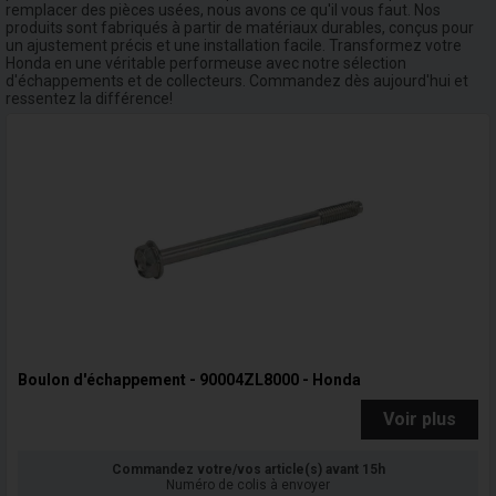
remplacer des pièces usées, nous avons ce qu'il vous faut. Nos
produits sont fabriqués à partir de matériaux durables, conçus pour
un ajustement précis et une installation facile. Transformez votre
Honda en une véritable performeuse avec notre sélection
d'échappements et de collecteurs. Commandez dès aujourd'hui et
ressentez la différence!
Boulon d'échappement - 90004ZL8000 - Honda
Voir plus
Commandez votre/vos article(s) avant 15h
Numéro de colis à envoyer