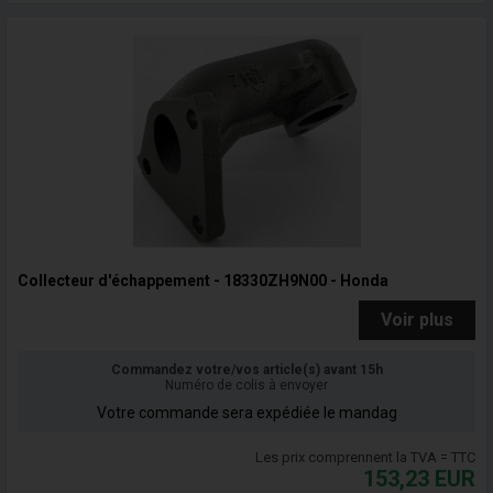
Collecteur d'échappement - 18330ZH9N00 - Honda
Voir plus
Commandez votre/vos article(s) avant 15h
Numéro de colis à envoyer
Votre commande sera expédiée le mandag
Les prix comprennent la TVA = TTC
153,23
EUR