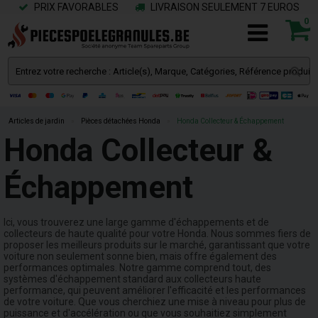
PRIX FAVORABLES
LIVRAISON SEULEMENT 7 EUROS
0
Articles de jardin
»
Pièces détachées Honda
»
Honda Collecteur & Échappement
Honda Collecteur &
Échappement
Ici, vous trouverez une large gamme d'échappements et de
collecteurs de haute qualité pour votre Honda. Nous sommes fiers de
proposer les meilleurs produits sur le marché, garantissant que votre
voiture non seulement sonne bien, mais offre également des
performances optimales. Notre gamme comprend tout, des
systèmes d'échappement standard aux collecteurs haute
performance, qui peuvent améliorer l'efficacité et les performances
de votre voiture. Que vous cherchiez une mise à niveau pour plus de
puissance et d'accélération ou que vous souhaitiez simplement