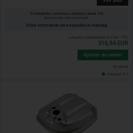
Voir plus
Commandez votre/vos article(s) avant 15h
Numéro de colis à envoyer
Votre commande sera expédiée le mandag
Les prix comprennent la TVA = TTC
316,94
EUR
Ajouter au panier
En stock
Livraison 5-7