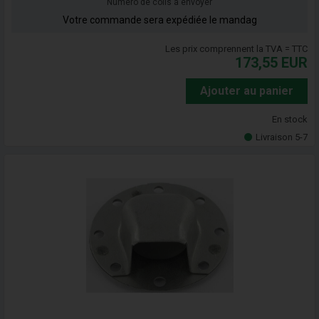
Numéro de colis à envoyer
Votre commande sera expédiée le mandag
Les prix comprennent la TVA = TTC
173,55
EUR
Ajouter au panier
En stock
Livraison 5-7