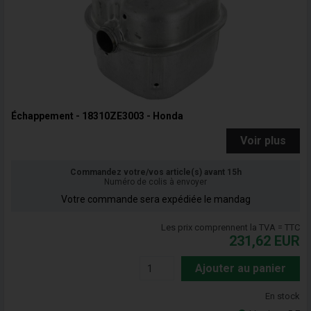
Échappement - 18310ZE3003 - Honda
Voir plus
Commandez votre/vos article(s) avant 15h
Numéro de colis à envoyer
Votre commande sera expédiée le mandag
Les prix comprennent la TVA = TTC
231,62
EUR
Ajouter au panier
En stock