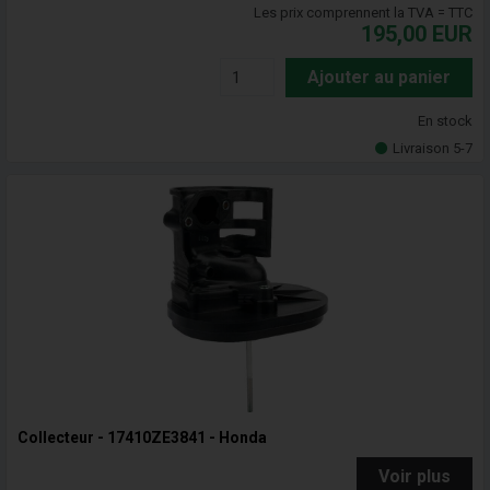
Les prix comprennent la TVA = TTC
195,00
EUR
Ajouter au panier
En stock
Livraison 5-7
Collecteur - 17410ZE3841 - Honda
Voir plus