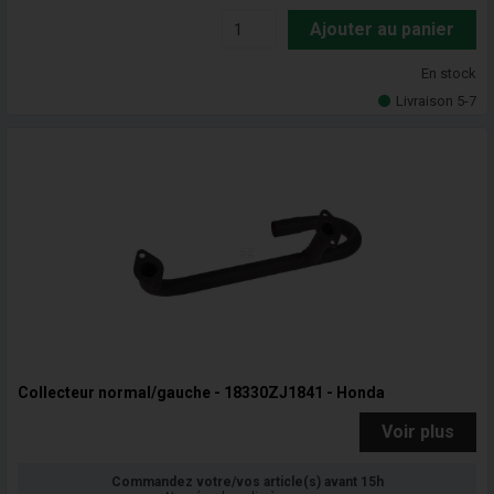
Ajouter au panier
En stock
Livraison 5-7
Collecteur normal/gauche - 18330ZJ1841 - Honda
Voir plus
Commandez votre/vos article(s) avant 15h