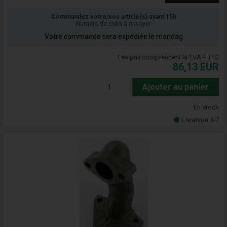
Commandez votre/vos article(s) avant 15h
Numéro de colis à envoyer
Votre commande sera expédiée le mandag
Les prix comprennent la TVA = TTC
86,13
EUR
Ajouter au panier
En stock
Livraison 5-7