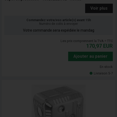
Voir plus
Commandez votre/vos article(s) avant 15h
Numéro de colis à envoyer
Votre commande sera expédiée le mandag
Les prix comprennent la TVA = TTC
170,97
EUR
Ajouter au panier
En stock
Livraison 5-7