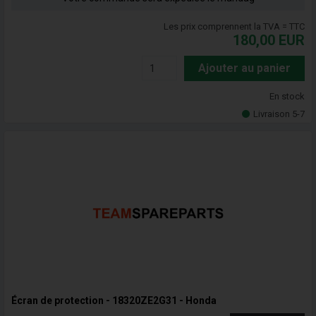
Les prix comprennent la TVA = TTC
180,00
EUR
Ajouter au panier
En stock
Livraison 5-7
Écran de protection - 18320ZE2G31 - Honda