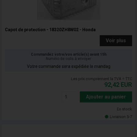
Capot de protection - 18320ZH8W02 - Honda
Voir plus
Commandez votre/vos article(s) avant 15h
Numéro de colis à envoyer
Votre commande sera expédiée le mandag
Les prix comprennent la TVA = TTC
92,42
EUR
Ajouter au panier
En stock
Livraison 5-7