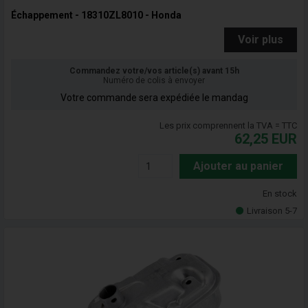
Échappement - 18310ZL8010 - Honda
Voir plus
Commandez votre/vos article(s) avant 15h
Numéro de colis à envoyer
Votre commande sera expédiée le mandag
Les prix comprennent la TVA = TTC
62,25
EUR
Ajouter au panier
En stock
Livraison 5-7