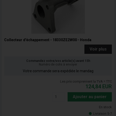
Collecteur d'échappement - 18330ZE2W00 - Honda
Voir plus
Commandez votre/vos article(s) avant 15h
Numéro de colis à envoyer
Votre commande sera expédiée le mandag
Les prix comprennent la TVA = TTC
124,84
EUR
Ajouter au panier
En stock
Livraison 5-7