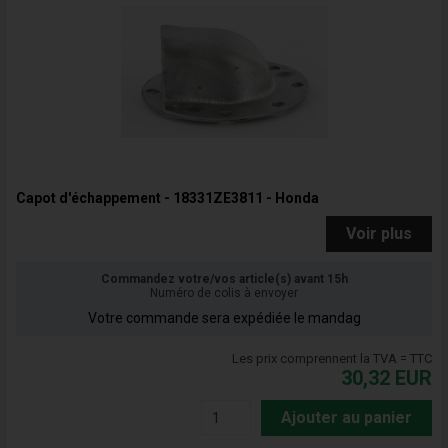
Capot d'échappement - 18331ZE3811 - Honda
Voir plus
Commandez votre/vos article(s) avant 15h
Numéro de colis à envoyer
Votre commande sera expédiée le mandag
Les prix comprennent la TVA = TTC
30,32
EUR
Ajouter au panier