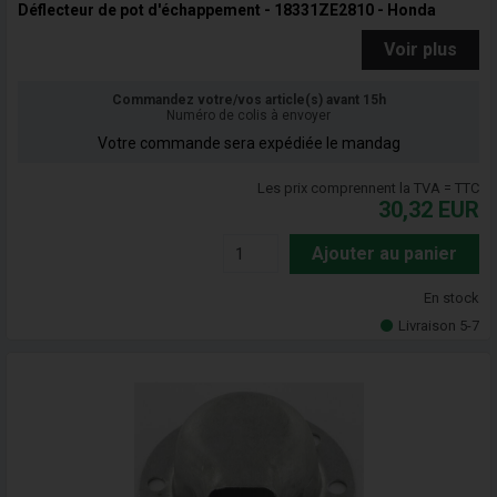
Déflecteur de pot d'échappement - 18331ZE2810 - Honda
Voir plus
Commandez votre/vos article(s) avant 15h
Numéro de colis à envoyer
Votre commande sera expédiée le mandag
Les prix comprennent la TVA = TTC
30,32
EUR
Ajouter au panier
En stock
Livraison 5-7