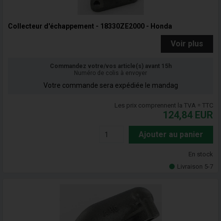
Collecteur d'échappement - 18330ZE2000 - Honda
Voir plus
Commandez votre/vos article(s) avant 15h
Numéro de colis à envoyer
Votre commande sera expédiée le mandag
Les prix comprennent la TVA = TTC
124,84
EUR
Ajouter au panier
En stock
Livraison 5-7