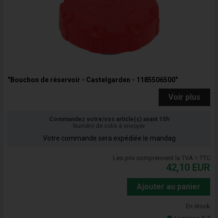
"Bouchon de réservoir - Castelgarden - 1185506500"
Voir plus
Commandez votre/vos article(s) avant 15h
Numéro de colis à envoyer
Votre commande sera expédiée le mandag
Les prix comprennent la TVA = TTC
42,10
EUR
Ajouter au panier
En stock