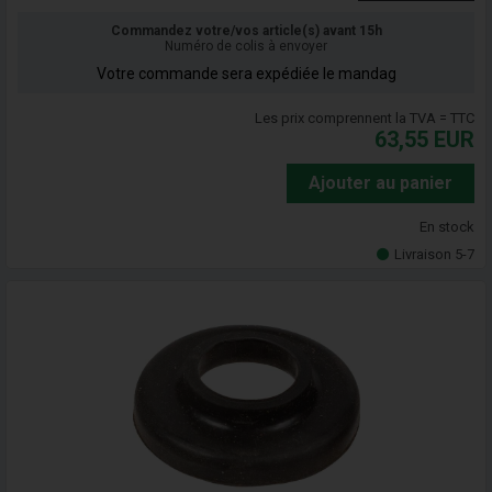
Commandez votre/vos article(s) avant 15h
Numéro de colis à envoyer
Votre commande sera expédiée le mandag
Les prix comprennent la TVA = TTC
63,55
EUR
Ajouter au panier
En stock
Livraison 5-7