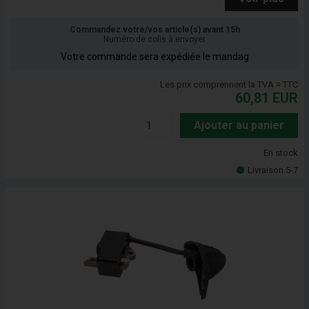
Commandez votre/vos article(s) avant 15h
Numéro de colis à envoyer
Votre commande sera expédiée le mandag
Les prix comprennent la TVA = TTC
60,81
EUR
Ajouter au panier
En stock
Livraison 5-7