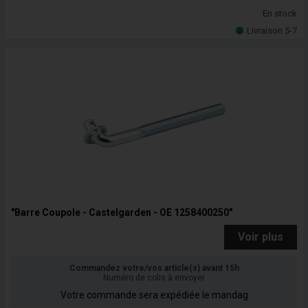
En stock
Livraison 5-7
"Barre Coupole - Castelgarden - OE 1258400250"
Voir plus
Commandez votre/vos article(s) avant 15h
Numéro de colis à envoyer
Votre commande sera expédiée le mandag