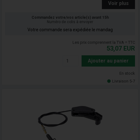
Voir plus
Commandez votre/vos article(s) avant 15h
Numéro de colis à envoyer
Votre commande sera expédiée le mandag
Les prix comprennent la TVA = TTC
53,07
EUR
Ajouter au panier
En stock
Livraison 5-7