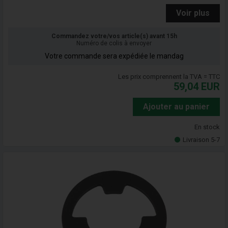
Voir plus
Commandez votre/vos article(s) avant 15h
Numéro de colis à envoyer
Votre commande sera expédiée le mandag
Les prix comprennent la TVA = TTC
59,04
EUR
Ajouter au panier
En stock
Livraison 5-7