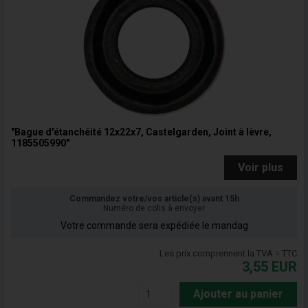
"Bague d'étanchéité 12x22x7, Castelgarden, Joint à lèvre,
1185505990"
Voir plus
Commandez votre/vos article(s) avant 15h
Numéro de colis à envoyer
Votre commande sera expédiée le mandag
Les prix comprennent la TVA = TTC
3,55
EUR
Ajouter au panier