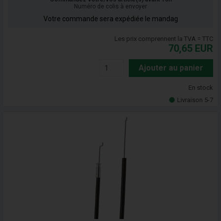
Numéro de colis à envoyer
Votre commande sera expédiée le mandag
Les prix comprennent la TVA = TTC
70,65
EUR
Ajouter au panier
En stock
Livraison 5-7