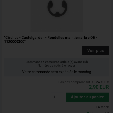
"Circlips - Castelgarden - Rondelles maintien arbre OE -
1120009300"
Voir plus
Commandez votre/vos article(s) avant 15h
Numéro de colis à envoyer
Votre commande sera expédiée le mandag
Les prix comprennent la TVA = TTC
2,90
EUR
Ajouter au panier
En stock