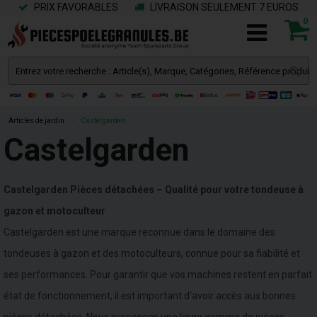
PRIX FAVORABLES
LIVRAISON SEULEMENT 7 EUROS
0
Articles de jardin
»
Castelgarden
Castelgarden
Castelgarden Pièces détachées – Qualité pour votre tondeuse à
gazon et motoculteur
Castelgarden est une marque reconnue dans le domaine des
tondeuses à gazon et des motoculteurs, connue pour sa fiabilité et
ses performances. Pour garantir que vos machines restent en parfait
état de fonctionnement, il est important d'avoir accès aux bonnes