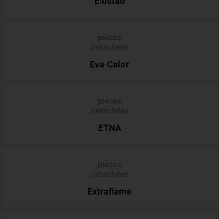
Eldstad
pièces
détachées
Eva
Calor
-
pièces
détachées
ETNA
pièces
détachées
Extraflame