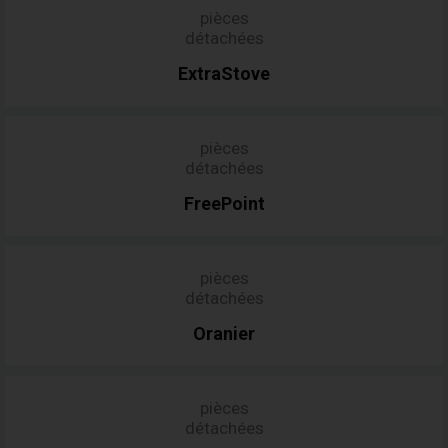
pièces
détachées
ExtraStove
pièces
détachées
FreePoint
pièces
détachées
Oranier
pièces
détachées