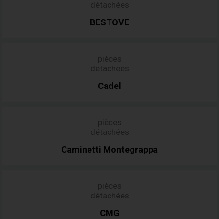
détachées
BESTOVE
pièces
détachées
Cadel
pièces
détachées
Caminetti
Montegrappa
pièces
détachées
CMG