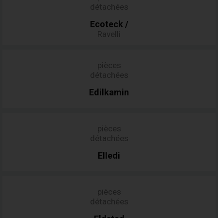
détachées
Ecoteck
/
Ravelli
pièces
détachées
Edilkamin
pièces
détachées
Elledi
pièces
détachées