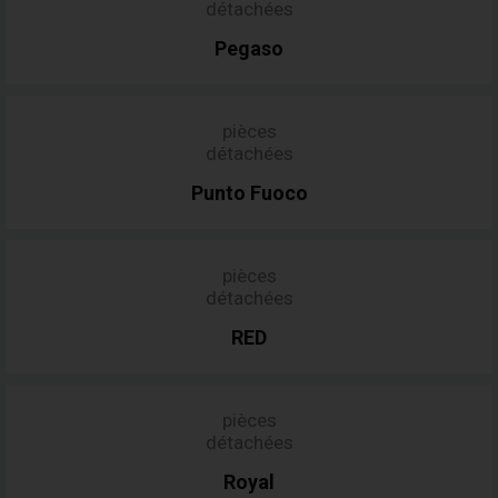
détachées
Pegaso
pièces
détachées
Punto
Fuoco
pièces
détachées
RED
pièces
détachées
Royal