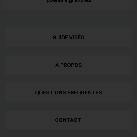
GUIDE VIDÉO
Á PROPOS
QUESTIONS FRÉQUENTES
CONTACT