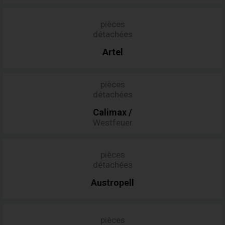
pièces
détachées
Artel
pièces
détachées
Calimax
/
Westfeuer
pièces
détachées
Austropell
pièces