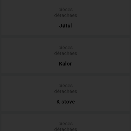
pièces
détachées
Jøtul
pièces
détachées
Kalor
pièces
détachées
K
stove
-
pièces
détachées