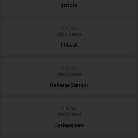
Invicta
pièces
détachées
ITALIA
pièces
détachées
Italiana
Camini
pièces
détachées
Jydepejsen