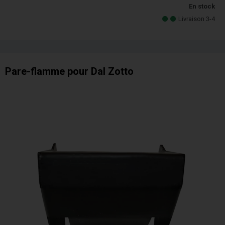
En stock
Livraison 3-4
Pare-flamme pour Dal Zotto