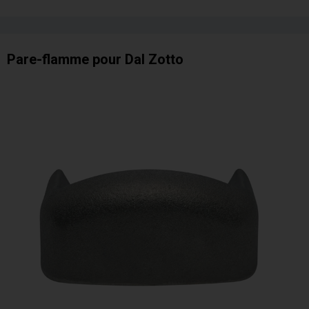
Pare-flamme pour Dal Zotto