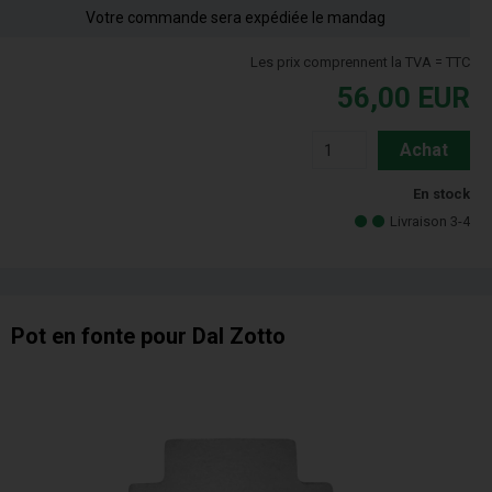
Votre commande sera expédiée le mandag
Les prix comprennent la TVA = TTC
56,00
EUR
Achat
En stock
Livraison 3-4
Pot en fonte pour Dal Zotto