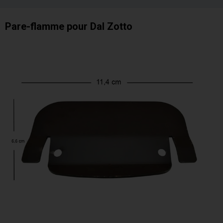
Pare-flamme pour Dal Zotto