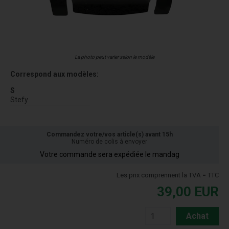
La photo peut varier selon le modèle
Correspond aux modèles:
S
Stefy
Commandez votre/vos article(s) avant 15h
Numéro de colis à envoyer
Votre commande sera expédiée le mandag
Les prix comprennent la TVA = TTC
39,00
EUR
Achat