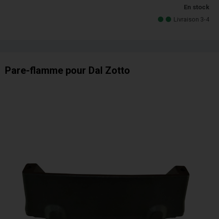
En stock
Livraison 3-4
Pare-flamme pour Dal Zotto