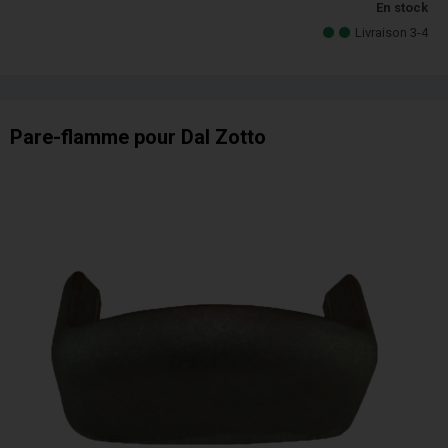
En stock
Livraison 3-4
Pare-flamme pour Dal Zotto