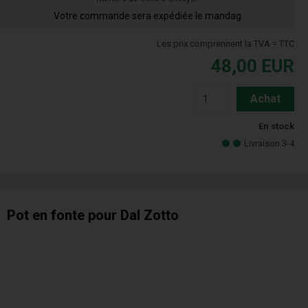
Votre commande sera expédiée le mandag
Les prix comprennent la TVA = TTC
48,00
EUR
Achat
En stock
Livraison 3-4
Pot en fonte pour Dal Zotto