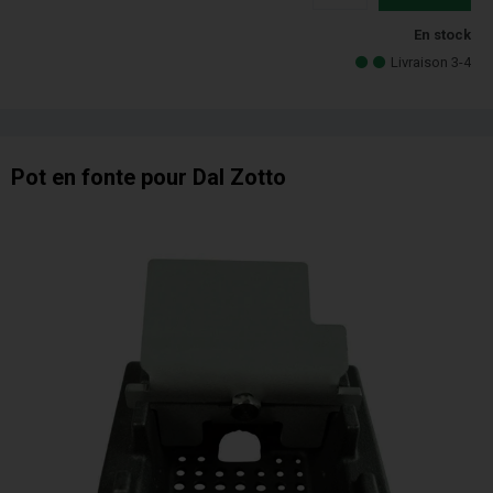
En stock
Livraison 3-4
Pot en fonte pour Dal Zotto