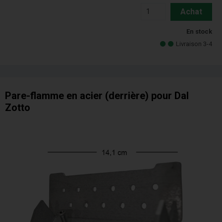
Achat
En stock
Livraison 3-4
Pare-flamme en acier (derrière) pour Dal
Zotto