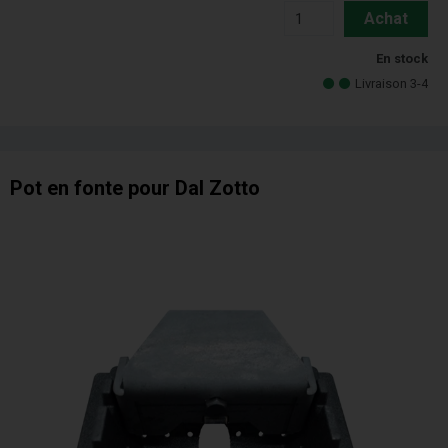
Achat
En stock
Livraison 3-4
Pot en fonte pour Dal Zotto