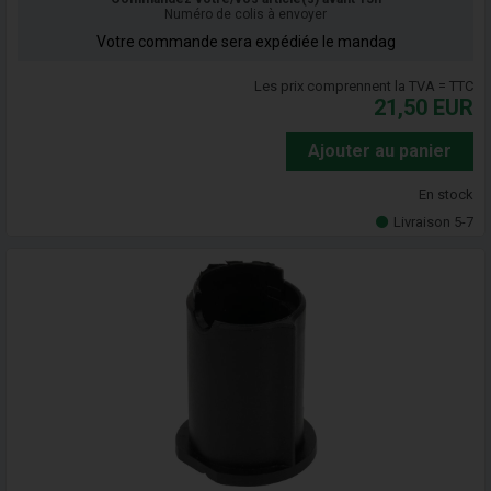
Numéro de colis à envoyer
Votre commande sera expédiée le mandag
Les prix comprennent la TVA = TTC
21,50
EUR
Ajouter au panier
En stock
Livraison 5-7