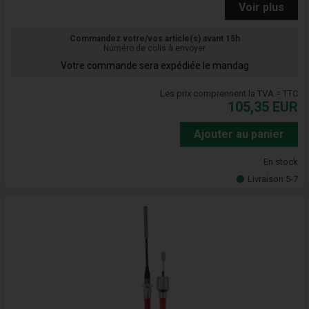
Voir plus
Commandez votre/vos article(s) avant 15h
Numéro de colis à envoyer
Votre commande sera expédiée le mandag
Les prix comprennent la TVA = TTC
105,35
EUR
Ajouter au panier
En stock
Livraison 5-7