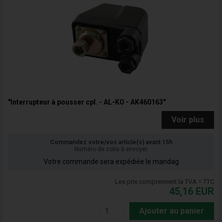
"Interrupteur à pousser cpl. - AL-KO - AK460163"
Voir plus
Commandez votre/vos article(s) avant 15h
Numéro de colis à envoyer
Votre commande sera expédiée le mandag
Les prix comprennent la TVA = TTC
45,16
EUR
Ajouter au panier