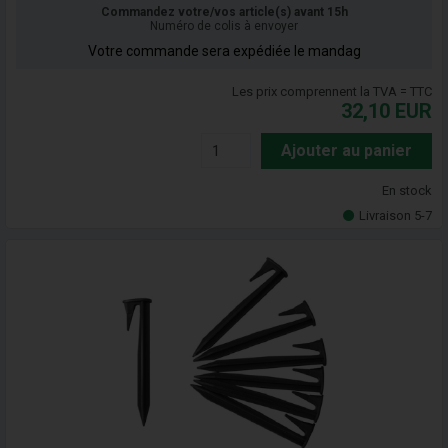
Commandez votre/vos article(s) avant 15h
Numéro de colis à envoyer
Votre commande sera expédiée le mandag
Les prix comprennent la TVA = TTC
32,10
EUR
Ajouter au panier
En stock
Livraison 5-7