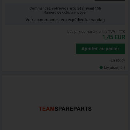
Commandez votre/vos article(s) avant 15h
Numéro de colis à envoyer
Votre commande sera expédiée le mandag
Les prix comprennent la TVA = TTC
1,45
EUR
Ajouter au panier
En stock
Livraison 5-7