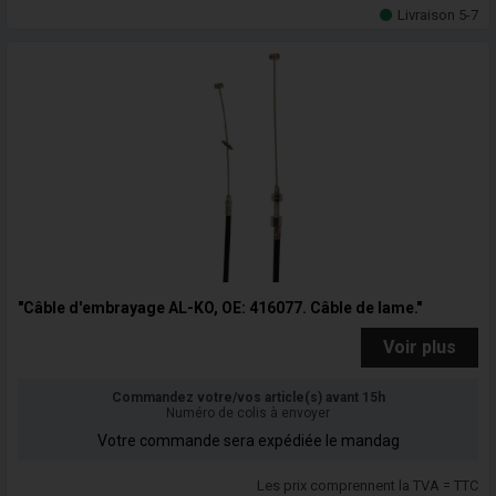
Livraison 5-7
"Câble d'embrayage AL-KO, OE: 416077. Câble de lame."
Voir plus
Commandez votre/vos article(s) avant 15h
Numéro de colis à envoyer
Votre commande sera expédiée le mandag
Les prix comprennent la TVA = TTC