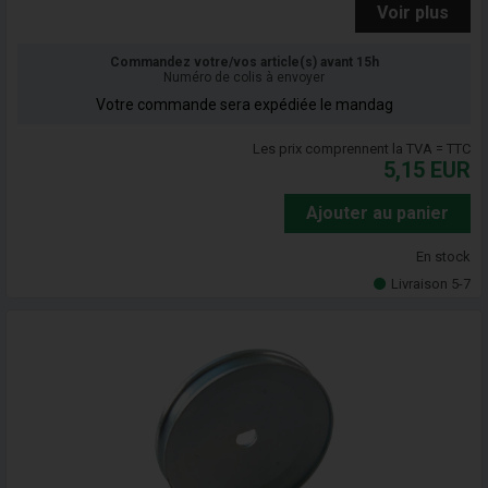
Voir plus
Commandez votre/vos article(s) avant 15h
Numéro de colis à envoyer
Votre commande sera expédiée le mandag
Les prix comprennent la TVA = TTC
5,15
EUR
Ajouter au panier
En stock
Livraison 5-7