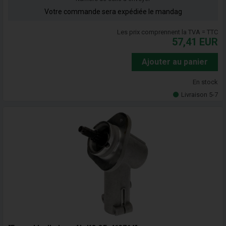
Votre commande sera expédiée le mandag
Les prix comprennent la TVA = TTC
57,41
EUR
Ajouter au panier
En stock
Livraison 5-7