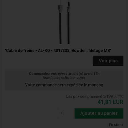
"Câble de freins - AL-KO - 4017333, Bowden, filetage M8"
Voir plus
Commandez votre/vos article(s) avant 15h
Numéro de colis à envoyer
Votre commande sera expédiée le mandag
Les prix comprennent la TVA = TTC
41,81
EUR
Ajouter au panier
En stock