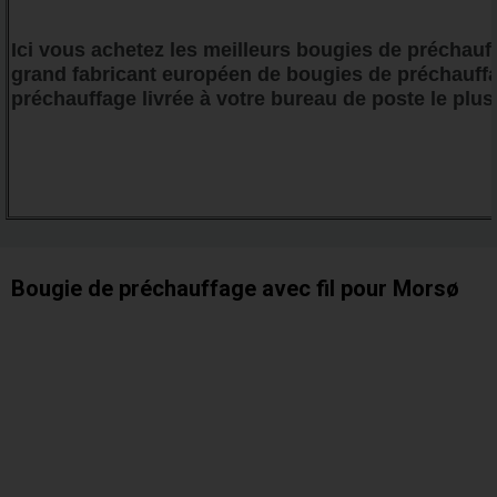
Ici vous achetez les meilleurs bougies de préchauf
grand fabricant européen de bougies de préchauffa
préchauffage livrée à votre bureau de poste le plus
Bougie de préchauffage avec fil pour Morsø