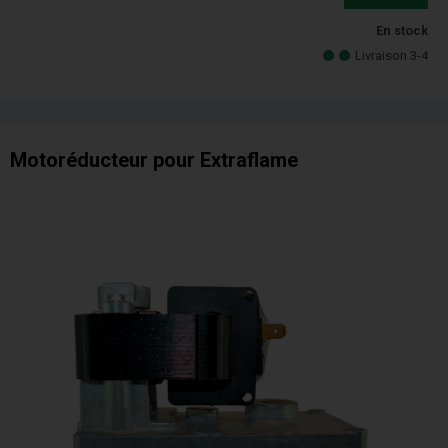
En stock
Livraison 3-4
Motoréducteur pour Extraflame