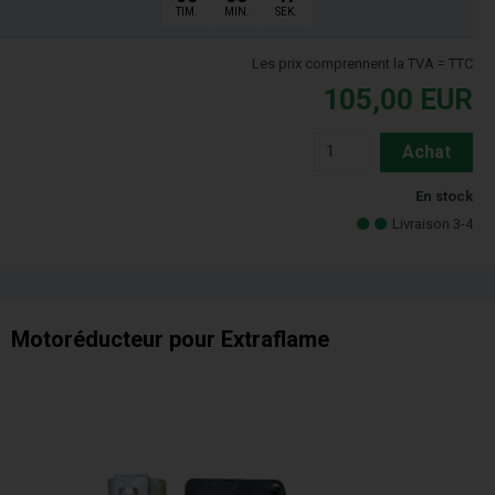
TIM.
MIN.
SEK.
Les prix comprennent la TVA = TTC
105,00
EUR
Achat
En stock
Livraison 3-4
Motoréducteur pour Extraflame