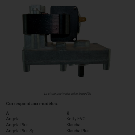
La photo peut varier selon le modèle
Correspond aux modèles:
A
K
Angela
Ketty EVO
Angela Plus
Klaudia
Angela Plus Sp
Klaudia Plus