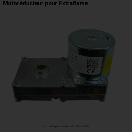
Motoréducteur pour Extraflame
La photo peut varier selon le modèle