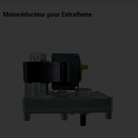
Motoréducteur pour Extraflame