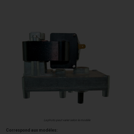
La photo peut varier selon le modèle
Correspond aux modèles: