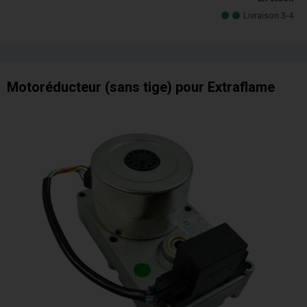
Livraison 3-4
Motoréducteur (sans tige) pour Extraflame