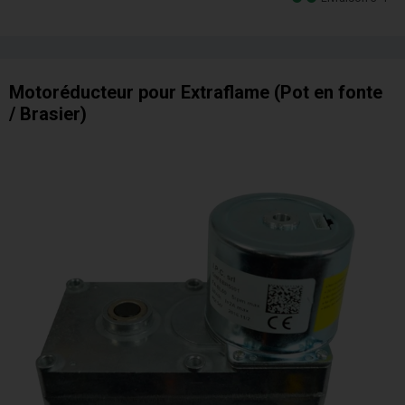
Motoréducteur pour Extraflame (Pot en fonte
/ Brasier)