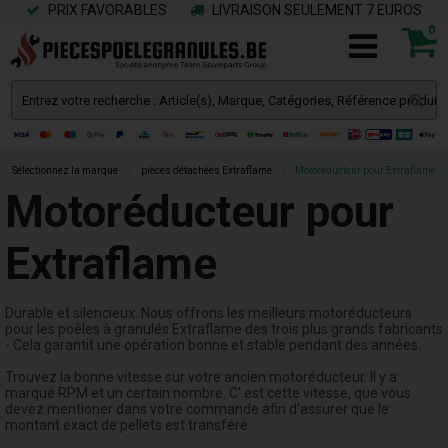
PRIX FAVORABLES
LIVRAISON SEULEMENT 7 EUROS
0
Sélectionnez la marque
»
pièces détachées Extraflame
»
Motoréducteur pour Extraflame
Motoréducteur pour
Extraflame
Durable et silencieux. Nous offrons les meilleurs motoréducteurs
pour les poêles à granulés Extraflame des trois plus grands fabricants
- Cela garantit une opération bonne et stable pendant des années.
Trouvez la bonne vitesse sur votre ancien motoréducteur. Il y a
marqué RPM et un certain nombre. C' est cette vitesse, que vous
devez mentioner dans votre commande afin d'assurer que le
montant exact de pellets est transféré.