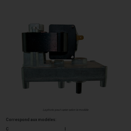
La photo peut varier selon le modèle
Correspond aux modèles:
C
I