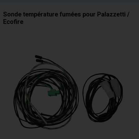
Sonde température fumées pour Palazzetti /
Ecofire