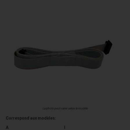
La photo peut varier selon le modèle
Correspond aux modèles:
A
I