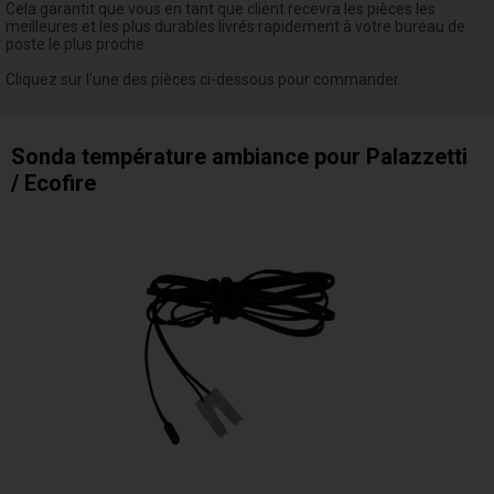
Cela garantit que vous en tant que client recevra les pièces les
meilleures et les plus durables livrés rapidement à votre bureau de
poste le plus proche.
Cliquez sur l'une des pièces ci-dessous pour commander.
Sonda température ambiance pour Palazzetti
/ Ecofire