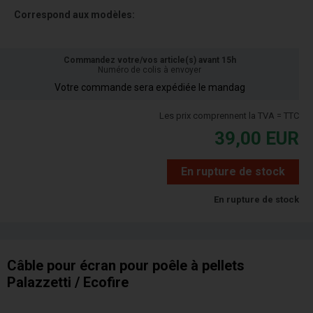
Correspond aux modèles:
Commandez votre/vos article(s) avant 15h
Numéro de colis à envoyer
Votre commande sera expédiée le mandag
Les prix comprennent la TVA = TTC
39,00
EUR
En rupture de stock
En rupture de stock
Câble pour écran pour poêle à pellets
Palazzetti / Ecofire