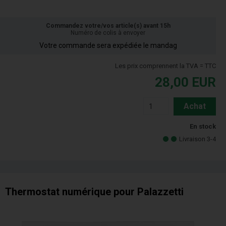
Commandez votre/vos article(s) avant 15h
Numéro de colis à envoyer
Votre commande sera expédiée le mandag
Les prix comprennent la TVA = TTC
28,00
EUR
Achat
En stock
Livraison 3-4
Thermostat numérique pour Palazzetti