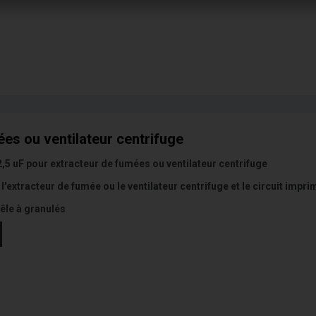
es ou ventilateur centrifuge
5 uF pour extracteur de fumées ou ventilateur centrifuge
e l'extracteur de fumée ou le ventilateur centrifuge et le circuit impri
êle à granulés