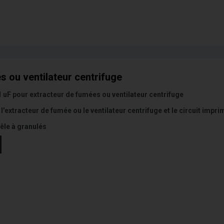
 ou ventilateur centrifuge
uF pour extracteur de fumées ou ventilateur centrifuge
e l'extracteur de fumée ou le ventilateur centrifuge et le circuit impri
êle à granulés