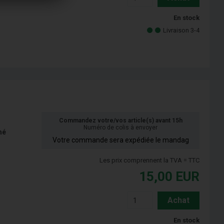
En stock
Livraison 3-4
Commandez votre/vos article(s) avant 15h
Numéro de colis à envoyer
mé
Votre commande sera expédiée le mandag
Les prix comprennent la TVA = TTC
15,00
EUR
Achat
En stock