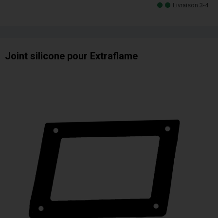
Livraison 3-4
Joint silicone pour Extraflame