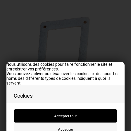
Nous utilisons des cookies pour faire fonctionner le site et
enregistrer vos préférences.
Vous pouvez activer ou désactiver les cookies ci-dessous. Les
noms des différents types de cookies indiquent à quoi ils
servent.
Cookies
La photo peut varier selon le modèle
Correspond aux modèles:
A
K