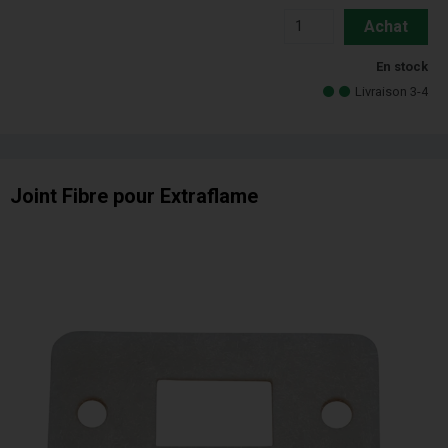
Achat
En stock
Livraison 3-4
Joint Fibre pour Extraflame