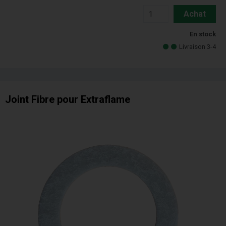
Achat
En stock
Livraison 3-4
Joint Fibre pour Extraflame