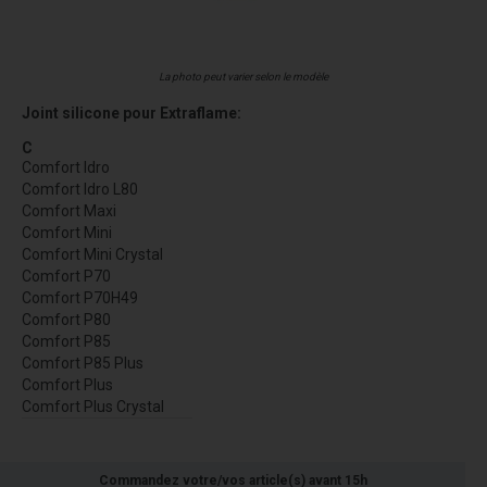
La photo peut varier selon le modèle
Joint silicone pour Extraflame:
C
Comfort Idro
Comfort Idro L80
Comfort Maxi
Comfort Mini
Comfort Mini Crystal
Comfort P70
Comfort P70H49
Comfort P80
Comfort P85
Comfort P85 Plus
Comfort Plus
Comfort Plus Crystal
Commandez votre/vos article(s) avant 15h