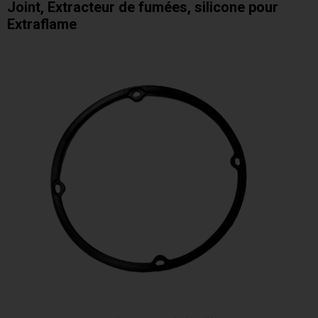
Joint, Extracteur de fumées, silicone pour
Extraflame