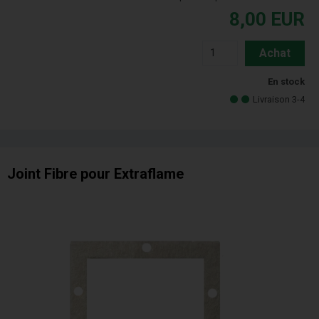
8,00
EUR
Achat
En stock
Livraison 3-4
Joint Fibre pour Extraflame