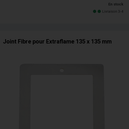
En stock
Livraison 3-4
Joint Fibre pour Extraflame 135 x 135 mm