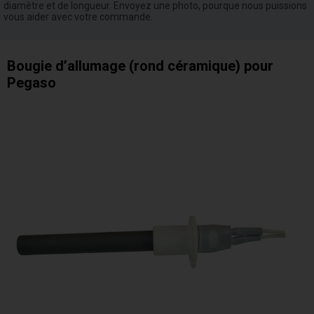
diamètre et de longueur. Envoyez une photo, pourque nous puissions
vous aider avec votre commande.
Bougie d’allumage (rond céramique) pour
Pegaso