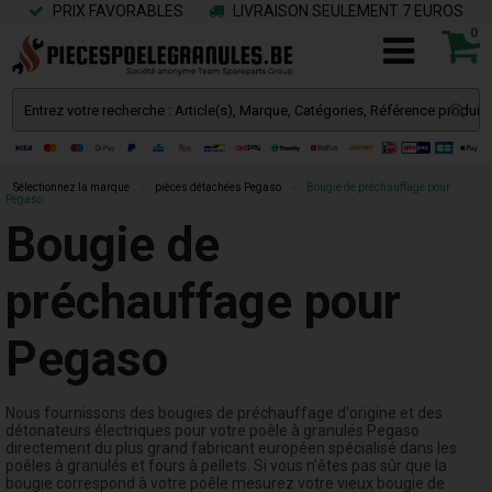
PRIX FAVORABLES
LIVRAISON SEULEMENT 7 EUROS
0
Sélectionnez la marque
»
pièces détachées Pegaso
»
Bougie de préchauffage pour
Pegaso
Bougie de
préchauffage pour
Pegaso
Nous fournissons des bougies de préchauffage d'origine et des
détonateurs électriques pour votre poêle à granulés Pegaso
directement du plus grand fabricant européen spécialisé dans les
poêles à granulés et fours à pellets. Si vous n'êtes pas sûr que la
bougie correspond à votre poêle mesurez votre vieux bougie de