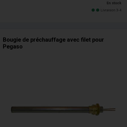
En stock
Livraison 3-4
Bougie de préchauffage avec filet pour
Pegaso