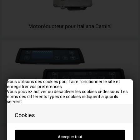
Motoréducteur pour Italiana Camini
Nous utilisons des cookies pour faire fonctionner le site et
enregistrer vos préférences.
Vous pouvez activer ou désactiver les cookies ci-dessous. Les
noms des différents types de cookies indiquent à quoi ils
servent.
Ecran / Afficheur pour Italiana Camini
Cookies