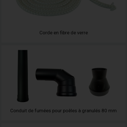
Corde en fibre de verre
Conduit de fumées pour poêles à granulés 80 mm