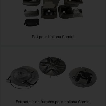
Pot pour Italiana Camini
Extracteur de fumées pour Italiana Camini