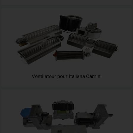
Ventilateur pour Italiana Camini