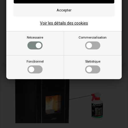
Voir les détails des cookies
Nécessaire
Commercialisation
Divers pièces détachées pour Italiana Camini
Fonctionnel
Statistique