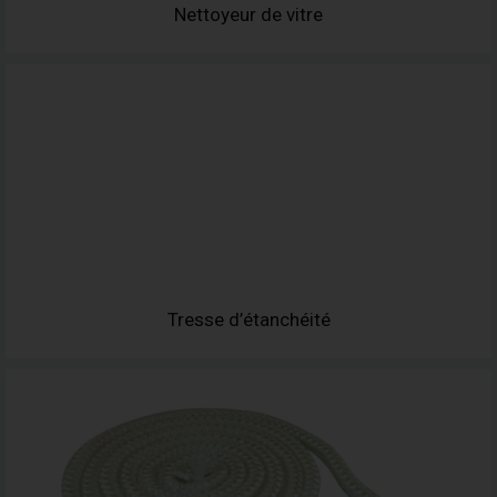
Nettoyeur de vitre
Tresse d’étanchéité