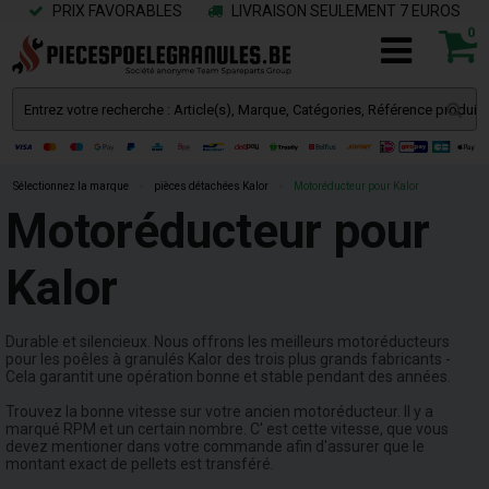
PRIX FAVORABLES
LIVRAISON SEULEMENT 7 EUROS
0
Sélectionnez la marque
»
pièces détachées Kalor
»
Motoréducteur pour Kalor
Motoréducteur pour
Kalor
Durable et silencieux. Nous offrons les meilleurs motoréducteurs
pour les poêles à granulés Kalor des trois plus grands fabricants -
Cela garantit une opération bonne et stable pendant des années.
Trouvez la bonne vitesse sur votre ancien motoréducteur. Il y a
marqué RPM et un certain nombre. C' est cette vitesse, que vous
devez mentioner dans votre commande afin d'assurer que le
montant exact de pellets est transféré.