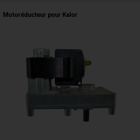
Motoréducteur pour Kalor