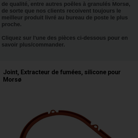
de qualité, entre autres poêles à granulés Morsø,
de sorte que nos clients recoivent toujours le
meilleur produit livré au bureau de poste le plus
proche.
Cliquez sur l'une des pièces ci-dessous pour en
savoir plus/commander.
Joint, Extracteur de fumées, silicone pour
Morsø