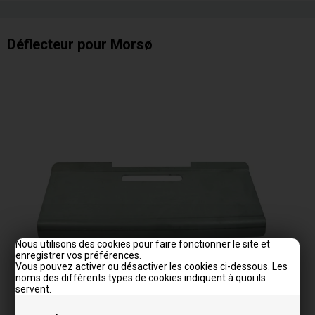
Déflecteur pour Morsø
Nous utilisons des cookies pour faire fonctionner le site et
enregistrer vos préférences.
Vous pouvez activer ou désactiver les cookies ci-dessous. Les
noms des différents types de cookies indiquent à quoi ils
servent.