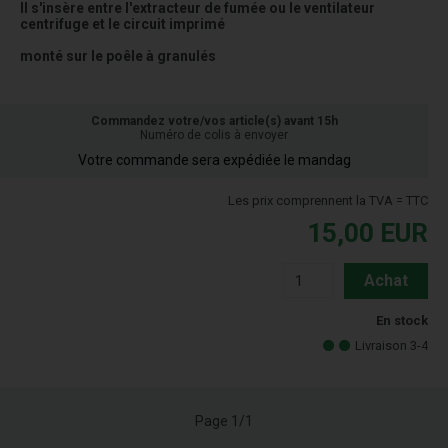
Il s'insère entre l'extracteur de fumée ou le ventilateur
centrifuge et le circuit imprimé
monté sur le poêle à granulés
Commandez votre/vos article(s) avant 15h
Numéro de colis à envoyer
Votre commande sera expédiée le mandag
Les prix comprennent la TVA = TTC
15,00
EUR
Achat
En stock
Livraison 3-4
Page 1/1