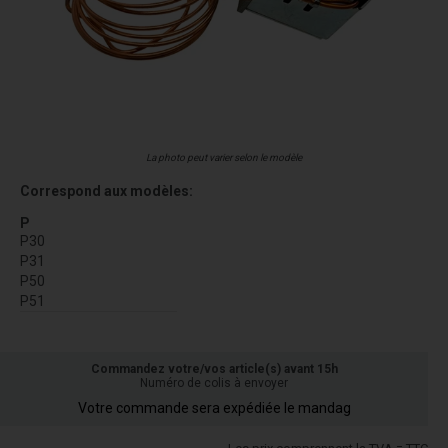
La photo peut varier selon le modèle
Correspond aux modèles:
P
P30
P31
P50
P51
Commandez votre/vos article(s) avant 15h
Numéro de colis à envoyer
Votre commande sera expédiée le mandag