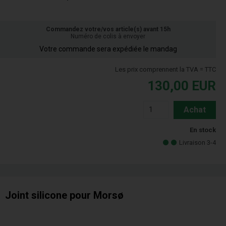
Commandez votre/vos article(s) avant 15h
Numéro de colis à envoyer
Votre commande sera expédiée le mandag
Les prix comprennent la TVA = TTC
130,00
EUR
Achat
En stock
Livraison 3-4
Joint silicone pour Morsø