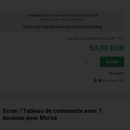
Commandez votre/vos article(s) avant 15h
Numéro de colis à envoyer
Votre commande sera expédiée le mandag
Les prix comprennent la TVA = TTC
50,00
EUR
Achat
En stock
Livraison 3-4
Ecran / Tableau de commande avec 7
boutons pour Morsø