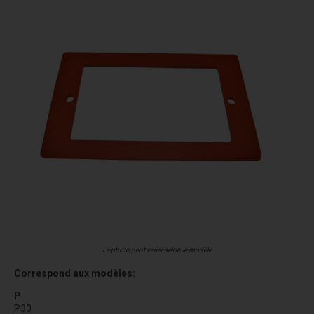
La photo peut varier selon le modèle
Correspond aux modèles:
P
P30