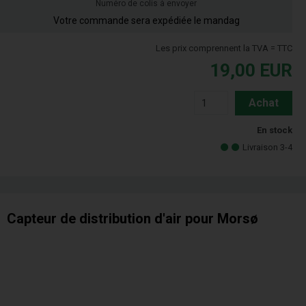
Numéro de colis à envoyer
Votre commande sera expédiée le mandag
Les prix comprennent la TVA = TTC
19,00
EUR
Achat
En stock
Livraison 3-4
Capteur de distribution d'air pour Morsø