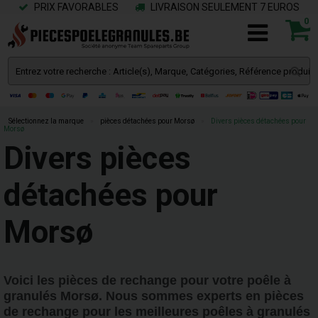
PRIX FAVORABLES
LIVRAISON SEULEMENT 7 EUROS
0
Sélectionnez la marque
»
pièces détachées pour Morsø
»
Divers pièces détachées pour
Morsø
Divers pièces
détachées pour
Morsø
Voici les pièces de rechange pour votre poêle à
granulés Morsø. Nous sommes experts en pièces
de rechange pour les meilleures poêles à granulés