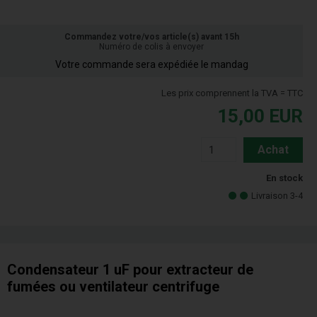
Commandez votre/vos article(s) avant 15h
Numéro de colis à envoyer
Votre commande sera expédiée le mandag
Les prix comprennent la TVA = TTC
15,00
EUR
Achat
En stock
Livraison 3-4
Condensateur 1 uF pour extracteur de
fumées ou ventilateur centrifuge