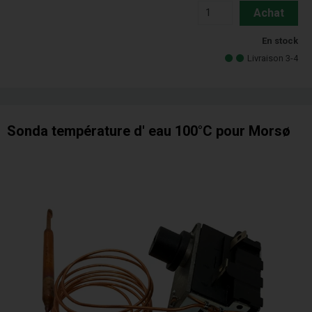
Achat
En stock
Livraison 3-4
Sonda température d' eau 100°C pour Morsø