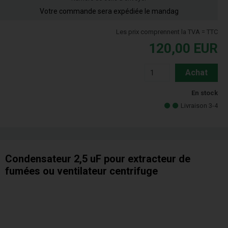
Votre commande sera expédiée le mandag
Les prix comprennent la TVA = TTC
120,00
EUR
Achat
En stock
Livraison 3-4
Condensateur 2,5 uF pour extracteur de
fumées ou ventilateur centrifuge