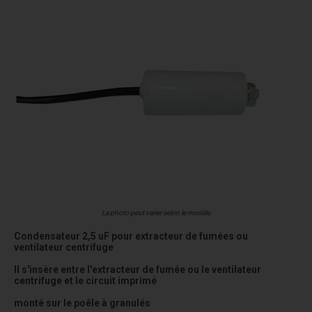
La photo peut varier selon le modèle
Condensateur 2,5 uF pour extracteur de fumées ou
ventilateur centrifuge
Il s'insère entre l'extracteur de fumée ou le ventilateur
centrifuge et le circuit imprimé
monté sur le poêle à granulés