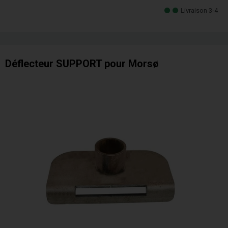
Livraison 3-4
Déflecteur SUPPORT pour Morsø