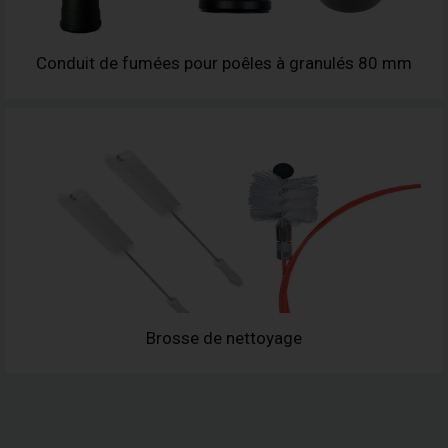
Conduit de fumées pour poêles à granulés 80 mm
Brosse de nettoyage