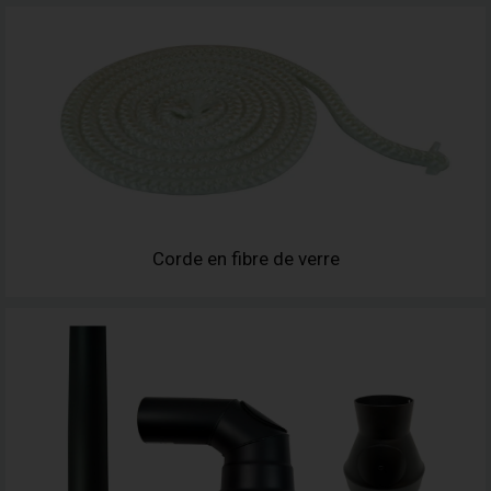
Corde en fibre de verre