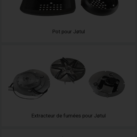
Pot pour Jøtul
Extracteur de fumées pour Jøtul