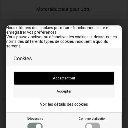
Motoréducteur pour Jøtul
Nous utilisons des cookies pour faire fonctionner le site et
enregistrer vos préférences.
Vous pouvez activer ou désactiver les cookies ci-dessous. Les
noms des différents types de cookies indiquent à quoi ils
servent.
Cookies
Divers pièces détachées Jøtul
Voir les détails des cookies
Nécessaire
Commercialisation