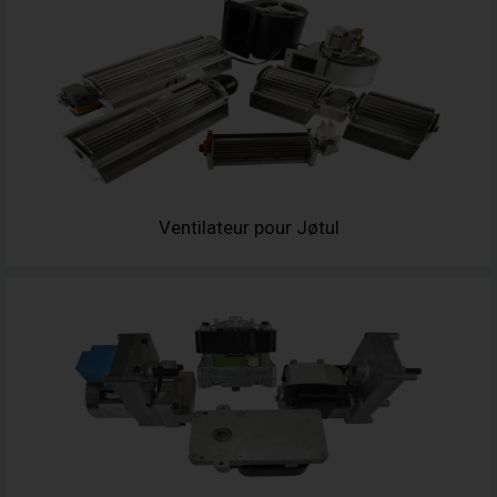
Ventilateur pour Jøtul