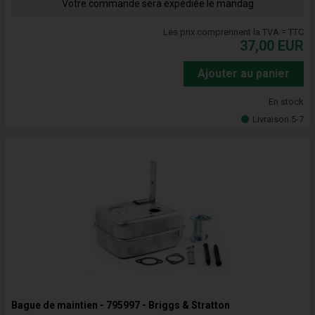
Votre commande sera expédiée le mandag
Les prix comprennent la TVA = TTC
37,00
EUR
Ajouter au panier
En stock
Livraison 5-7
Bague de maintien - 795997 - Briggs & Stratton