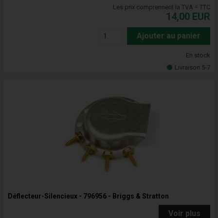
Les prix comprennent la TVA = TTC
14,00
EUR
Ajouter au panier
En stock
Livraison 5-7
Déflecteur-Silencieux - 796956 - Briggs & Stratton
Voir plus