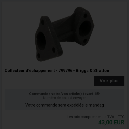
Collecteur d'échappement - 799796 - Briggs & Stratton
Voir plus
Commandez votre/vos article(s) avant 15h
Numéro de colis à envoyer
Votre commande sera expédiée le mandag
Les prix comprennent la TVA = TTC
43,00
EUR