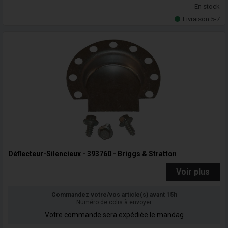
En stock
Livraison 5-7
Déflecteur-Silencieux - 393760 - Briggs & Stratton
Voir plus
Commandez votre/vos article(s) avant 15h
Numéro de colis à envoyer
Votre commande sera expédiée le mandag