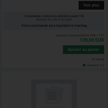
Voir plus
Commandez votre/vos article(s) avant 15h
Numéro de colis à envoyer
Votre commande sera expédiée le mandag
Les prix comprennent la TVA = TTC
139,00
EUR
Ajouter au panier
En stock
Livraison 5-7