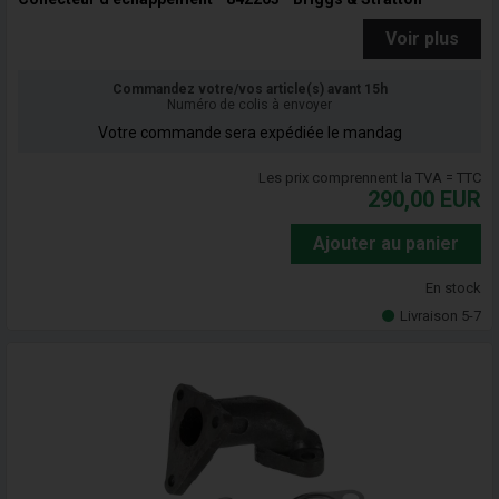
Voir plus
Commandez votre/vos article(s) avant 15h
Numéro de colis à envoyer
Votre commande sera expédiée le mandag
Les prix comprennent la TVA = TTC
290,00
EUR
Ajouter au panier
En stock
Livraison 5-7