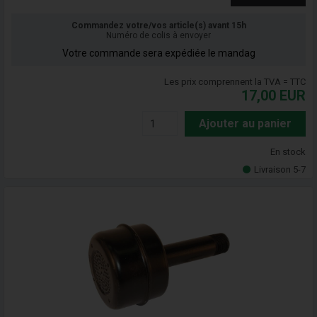
Commandez votre/vos article(s) avant 15h
Numéro de colis à envoyer
Votre commande sera expédiée le mandag
Les prix comprennent la TVA = TTC
17,00
EUR
Ajouter au panier
En stock
Livraison 5-7