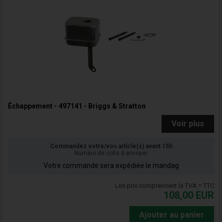
Échappement - 497141 - Briggs & Stratton
Voir plus
Commandez votre/vos article(s) avant 15h
Numéro de colis à envoyer
Votre commande sera expédiée le mandag
Les prix comprennent la TVA = TTC
108,00
EUR
Ajouter au panier