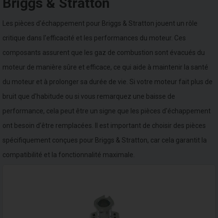
Briggs & Stratton
Les pièces d'échappement pour Briggs & Stratton jouent un rôle
critique dans l'efficacité et les performances du moteur. Ces
composants assurent que les gaz de combustion sont évacués du
moteur de manière sûre et efficace, ce qui aide à maintenir la santé
du moteur et à prolonger sa durée de vie. Si votre moteur fait plus de
bruit que d'habitude ou si vous remarquez une baisse de
performance, cela peut être un signe que les pièces d'échappement
ont besoin d'être remplacées. Il est important de choisir des pièces
spécifiquement conçues pour Briggs & Stratton, car cela garantit la
compatibilité et la fonctionnalité maximale.