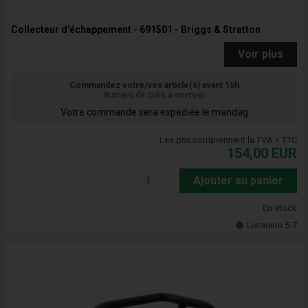
Collecteur d'échappement - 691501 - Briggs & Stratton
Voir plus
Commandez votre/vos article(s) avant 15h
Numéro de colis à envoyer
Votre commande sera expédiée le mandag
Les prix comprennent la TVA = TTC
154,00
EUR
Ajouter au panier
En stock
Livraison 5-7