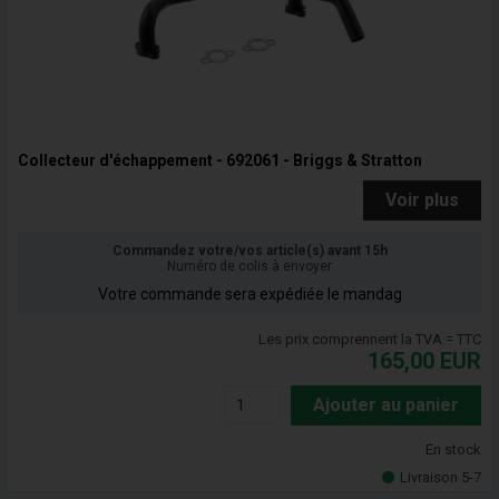
Collecteur d'échappement - 692061 - Briggs & Stratton
Voir plus
Commandez votre/vos article(s) avant 15h
Numéro de colis à envoyer
Votre commande sera expédiée le mandag
Les prix comprennent la TVA = TTC
165,00
EUR
Ajouter au panier
En stock
Livraison 5-7