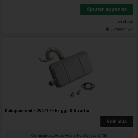
Ajouter au panier
En stock
Livraison 5-7
Échappement - 494717 - Briggs & Stratton
Voir plus
Commandez votre/vos article(s) avant 15h