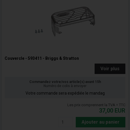
Couvercle - 593411 - Briggs & Stratton
Voir plus
Commandez votre/vos article(s) avant 15h
Numéro de colis à envoyer
Votre commande sera expédiée le mandag
Les prix comprennent la TVA = TTC
37,00
EUR
Ajouter au panier