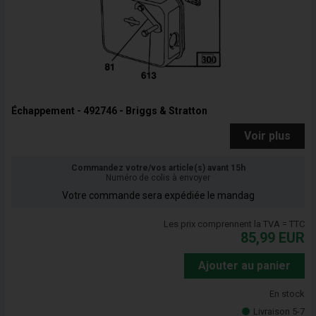
Échappement - 492746 - Briggs & Stratton
Voir plus
Commandez votre/vos article(s) avant 15h
Numéro de colis à envoyer
Votre commande sera expédiée le mandag
Les prix comprennent la TVA = TTC
85,99
EUR
Ajouter au panier
En stock
Livraison 5-7