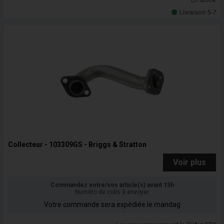
Livraison 5-7
Collecteur - 103309GS - Briggs & Stratton
Voir plus
Commandez votre/vos article(s) avant 15h
Numéro de colis à envoyer
Votre commande sera expédiée le mandag