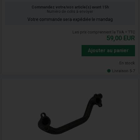
Commandez votre/vos article(s) avant 15h
Numéro de colis à envoyer
Votre commande sera expédiée le mandag
Les prix comprennent la TVA = TTC
59,00
EUR
Ajouter au panier
En stock
Livraison 5-7