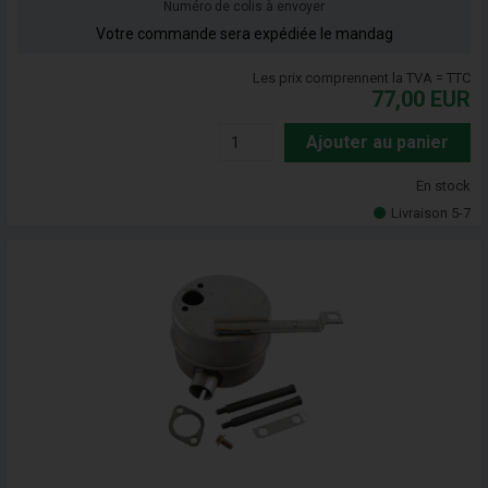
Numéro de colis à envoyer
Votre commande sera expédiée le mandag
Les prix comprennent la TVA = TTC
77,00
EUR
Ajouter au panier
En stock
Livraison 5-7