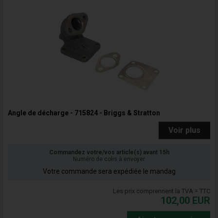
Angle de décharge - 715824 - Briggs & Stratton
Voir plus
Commandez votre/vos article(s) avant 15h
Numéro de colis à envoyer
Votre commande sera expédiée le mandag
Les prix comprennent la TVA = TTC
102,00
EUR