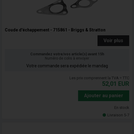
Coude d'échappement - 715861 - Briggs & Stratton
Voir plus
Commandez votre/vos article(s) avant 15h
Numéro de colis à envoyer
Votre commande sera expédiée le mandag
Les prix comprennent la TVA = TTC
52,01
EUR
Ajouter au panier
En stock
Livraison 5-7