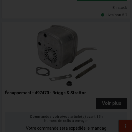
En stock
Livraison 5-7
Échappement - 497470 - Briggs & Stratton
Voir plus
Commandez votre/vos article(s) avant 15h
Numéro de colis à envoyer
Votre commande sera expédiée le mandag