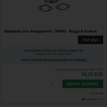
Adaptateur pour échappement - 796002 - Briggs & Stratton
Voir plus
Commandez votre/vos article(s) avant 15h
Numéro de colis à envoyer
Votre commande sera expédiée le mandag
Les prix comprennent la TVA = TTC
58,00
EUR
Ajouter au panier
En stock
Livraison 5-7