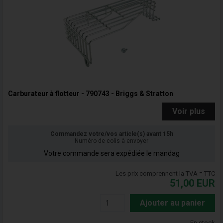
Carburateur à flotteur - 790743 - Briggs & Stratton
Voir plus
Commandez votre/vos article(s) avant 15h
Numéro de colis à envoyer
Votre commande sera expédiée le mandag
Les prix comprennent la TVA = TTC
51,00
EUR
Ajouter au panier
En stock